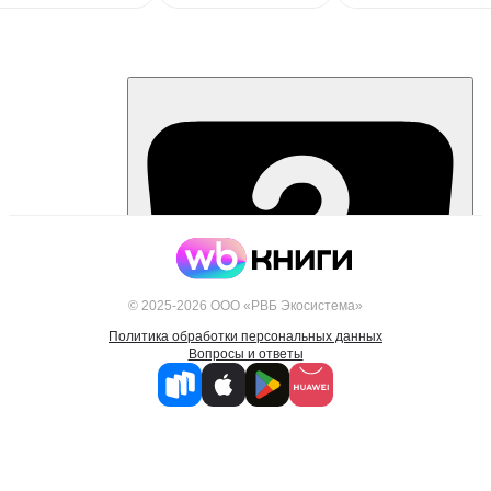
© 2025-2026 ООО «РВБ Экосистема»
Политика обработки персональных данных
Вопросы и ответы